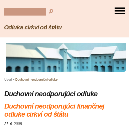
Odluka cirkví od štátu
Úvod
»
Duchovní neodporujúci odluke
Duchovní neodporujúci odluke
Duchovní neodporujúci finančnej
odluke cirkví od štátu
27. 9. 2008